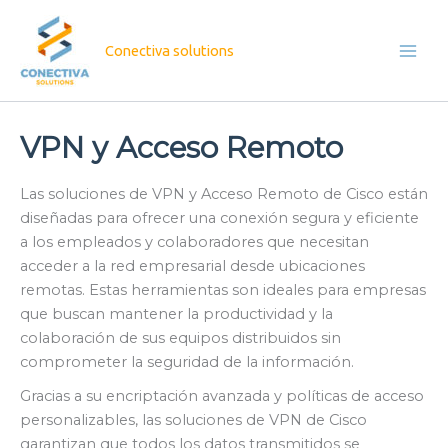
Ir
al
Conectiva solutions
contenido
VPN y Acceso Remoto
Las soluciones de VPN y Acceso Remoto de Cisco están
diseñadas para ofrecer una conexión segura y eficiente
a los empleados y colaboradores que necesitan
acceder a la red empresarial desde ubicaciones
remotas. Estas herramientas son ideales para empresas
que buscan mantener la productividad y la
colaboración de sus equipos distribuidos sin
comprometer la seguridad de la información.
Gracias a su encriptación avanzada y políticas de acceso
personalizables, las soluciones de VPN de Cisco
garantizan que todos los datos transmitidos se