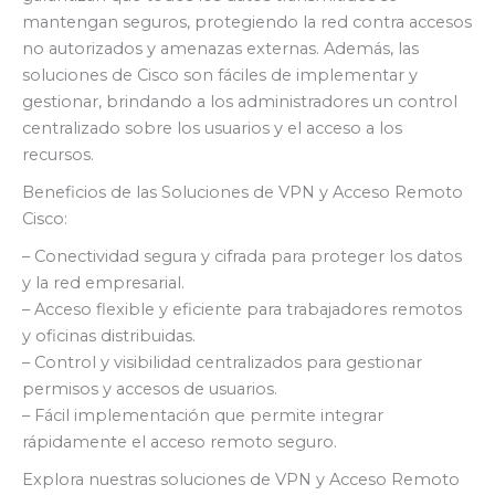
mantengan seguros, protegiendo la red contra accesos
no autorizados y amenazas externas. Además, las
soluciones de Cisco son fáciles de implementar y
gestionar, brindando a los administradores un control
centralizado sobre los usuarios y el acceso a los
recursos.
Beneficios de las Soluciones de VPN y Acceso Remoto
Cisco:
– Conectividad segura y cifrada para proteger los datos
y la red empresarial.
– Acceso flexible y eficiente para trabajadores remotos
y oficinas distribuidas.
– Control y visibilidad centralizados para gestionar
permisos y accesos de usuarios.
– Fácil implementación que permite integrar
rápidamente el acceso remoto seguro.
Explora nuestras soluciones de VPN y Acceso Remoto