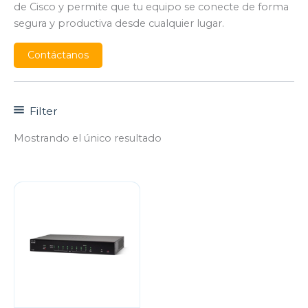
de Cisco y permite que tu equipo se conecte de forma
segura y productiva desde cualquier lugar.
Contáctanos
Filter
Mostrando el único resultado